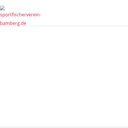
EINLADUNG 