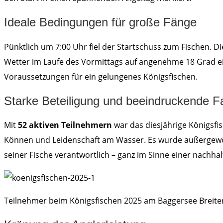
Ideale Bedingungen für große Fänge
Pünktlich um 7:00 Uhr fiel der Startschuss zum Fischen. 
Wetter im Laufe des Vormittags auf angenehme 18 Grad ein
Voraussetzungen für ein gelungenes Königsfischen.
Starke Beteiligung und beeindruckende 
Mit
52 aktiven Teilnehmern
war das diesjährige Königsfi
Können und Leidenschaft am Wasser. Es wurde außergewöhn
seiner Fische verantwortlich – ganz im Sinne einer nachha
Teilnehmer beim Königsfischen 2025 am Baggersee Breit