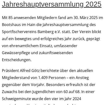
Jahreshauptversammlung 2025
Mit 85 anwesenden Mitgliedern fand am 30. März 2025 im
Bootshaus im Hain die Jahreshauptversammlung des
Sportfischervereins Bamberg e.V. statt. Der Verein blickt
auf ein bewegtes und erfolgreiches Jahr zurück, geprägt
von ehrenamtlichem Einsatz, umfassender
Gewässerpflege und zukunftsweisenden
Entscheidungen.
Präsident Alfred Götz berichtete über den aktuellen
Mitgliederstand von 1.409 Personen – ein Anstieg
gegenüber dem Vorjahr. Besonders erfreulich ist der
Zuwachs bei den Jugendlichen von 60 auf 68. In einer
Schweigeminute wurde den vier im Jahr 2024