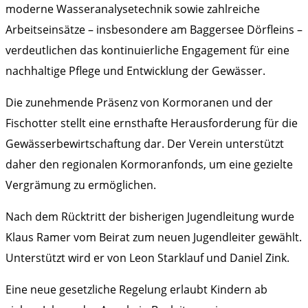
moderne Wasseranalysetechnik sowie zahlreiche
Arbeitseinsätze – insbesondere am Baggersee Dörfleins –
verdeutlichen das kontinuierliche Engagement für eine
nachhaltige Pflege und Entwicklung der Gewässer.
Die zunehmende Präsenz von Kormoranen und der
Fischotter stellt eine ernsthafte Herausforderung für die
Gewässerbewirtschaftung dar. Der Verein unterstützt
daher den regionalen Kormoranfonds, um eine gezielte
Vergrämung zu ermöglichen.
Nach dem Rücktritt der bisherigen Jugendleitung wurde
Klaus Ramer vom Beirat zum neuen Jugendleiter gewählt.
Unterstützt wird er von Leon Starklauf und Daniel Zink.
Eine neue gesetzliche Regelung erlaubt Kindern ab