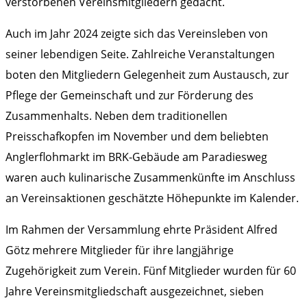
verstorbenen Vereinsmitgliedern gedacht.
Auch im Jahr 2024 zeigte sich das Vereinsleben von
seiner lebendigen Seite. Zahlreiche Veranstaltungen
boten den Mitgliedern Gelegenheit zum Austausch, zur
Pflege der Gemeinschaft und zur Förderung des
Zusammenhalts. Neben dem traditionellen
Preisschafkopfen im November und dem beliebten
Anglerflohmarkt im BRK-Gebäude am Paradiesweg
waren auch kulinarische Zusammenkünfte im Anschluss
an Vereinsaktionen geschätzte Höhepunkte im Kalender.
Im Rahmen der Versammlung ehrte Präsident Alfred
Götz mehrere Mitglieder für ihre langjährige
Zugehörigkeit zum Verein. Fünf Mitglieder wurden für 60
Jahre Vereinsmitgliedschaft ausgezeichnet, sieben