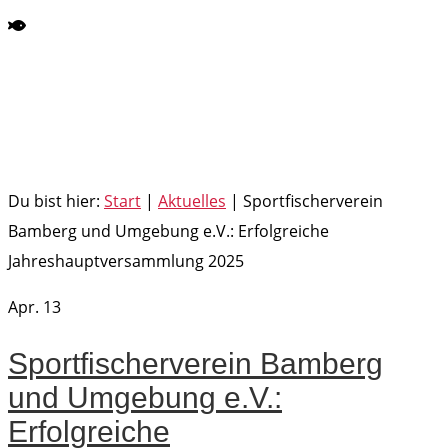
Du bist hier:
Start
|
Aktuelles
|
Sportfischerverein
Bamberg und Umgebung e.V.: Erfolgreiche
Jahreshauptversammlung 2025
Apr.
13
Sportfischerverein Bamberg
und Umgebung e.V.:
Erfolgreiche