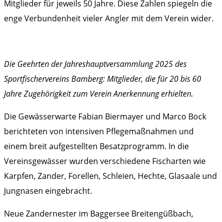
Mitglieder für jeweils 50 Jahre. Diese Zahlen spiegeln die
enge Verbundenheit vieler Angler mit dem Verein wider.
Die Geehrten der Jahreshauptversammlung 2025 des
Sportfischervereins Bamberg: Mitglieder, die für 20 bis 60
Jahre Zugehörigkeit zum Verein Anerkennung erhielten.
Die Gewässerwarte Fabian Biermayer und Marco Bock
berichteten von intensiven Pflegemaßnahmen und
einem breit aufgestellten Besatzprogramm. In die
Vereinsgewässer wurden verschiedene Fischarten wie
Karpfen, Zander, Forellen, Schleien, Hechte, Glasaale und
Jungnasen eingebracht.
Neue Zandernester im Baggersee Breitengüßbach,