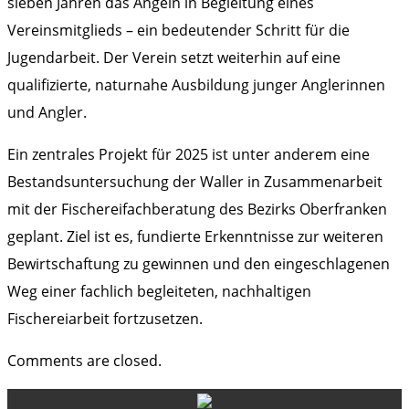
sieben Jahren das Angeln in Begleitung eines
Vereinsmitglieds – ein bedeutender Schritt für die
Jugendarbeit. Der Verein setzt weiterhin auf eine
qualifizierte, naturnahe Ausbildung junger Anglerinnen
und Angler.
Ein zentrales Projekt für 2025 ist unter anderem eine
Bestandsuntersuchung der Waller in Zusammenarbeit
mit der Fischereifachberatung des Bezirks Oberfranken
geplant. Ziel ist es, fundierte Erkenntnisse zur weiteren
Bewirtschaftung zu gewinnen und den eingeschlagenen
Weg einer fachlich begleiteten, nachhaltigen
Fischereiarbeit fortzusetzen.
Comments are closed.