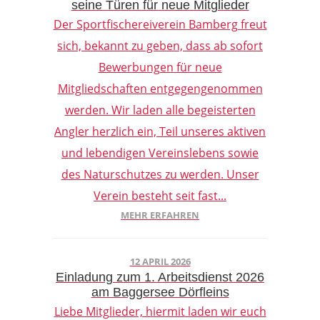
seine Türen für neue Mitglieder
Der Sportfischereiverein Bamberg freut
sich, bekannt zu geben, dass ab sofort
Bewerbungen für neue
Mitgliedschaften entgegengenommen
werden. Wir laden alle begeisterten
Angler herzlich ein, Teil unseres aktiven
und lebendigen Vereinslebens sowie
des Naturschutzes zu werden. Unser
Verein besteht seit fast...
MEHR ERFAHREN
12 APRIL 2026
Einladung zum 1. Arbeitsdienst 2026
am Baggersee Dörfleins
Liebe Mitglieder, hiermit laden wir euch