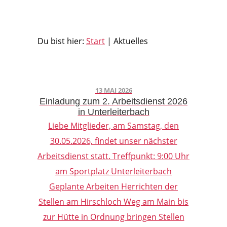
Du bist hier:
Start
|
Aktuelles
13 MAI 2026
Einladung zum 2. Arbeitsdienst 2026
in Unterleiterbach
Liebe Mitglieder, am Samstag, den
30.05.2026, findet unser nächster
Arbeitsdienst statt. Treffpunkt: 9:00 Uhr
am Sportplatz Unterleiterbach
Geplante Arbeiten Herrichten der
Stellen am Hirschloch Weg am Main bis
zur Hütte in Ordnung bringen Stellen