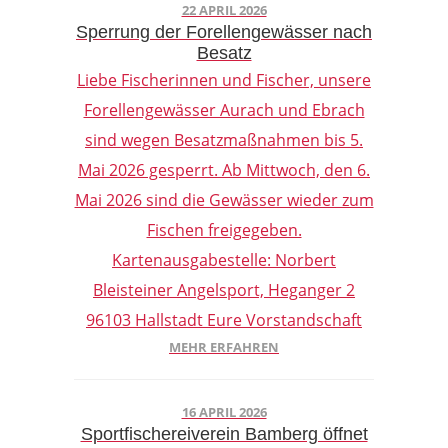
22 APRIL 2026
Sperrung der Forellengewässer nach
Besatz
Liebe Fischerinnen und Fischer, unsere
Forellengewässer Aurach und Ebrach
sind wegen Besatzmaßnahmen bis 5.
Mai 2026 gesperrt. Ab Mittwoch, den 6.
Mai 2026 sind die Gewässer wieder zum
Fischen freigegeben.
Kartenausgabestelle: Norbert
Bleisteiner Angelsport, Heganger 2
96103 Hallstadt Eure Vorstandschaft
MEHR ERFAHREN
16 APRIL 2026
Sportfischereiverein Bamberg öffnet