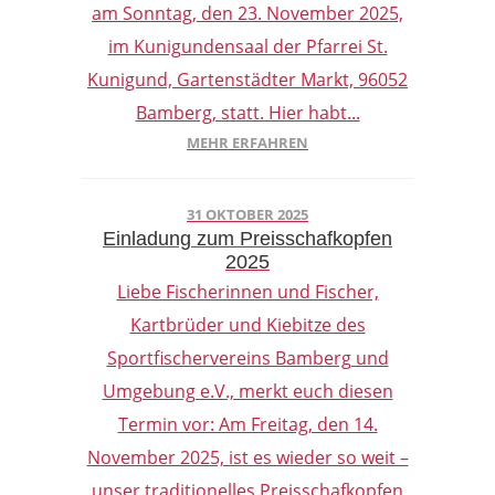
am Sonntag, den 23. November 2025,
im Kunigundensaal der Pfarrei St.
Kunigund, Gartenstädter Markt, 96052
Bamberg, statt. Hier habt...
MEHR ERFAHREN
31 OKTOBER 2025
Einladung zum Preisschafkopfen
2025
Liebe Fischerinnen und Fischer,
Kartbrüder und Kiebitze des
Sportfischervereins Bamberg und
Umgebung e.V., merkt euch diesen
Termin vor: Am Freitag, den 14.
November 2025, ist es wieder so weit –
unser traditionelles Preisschafkopfen