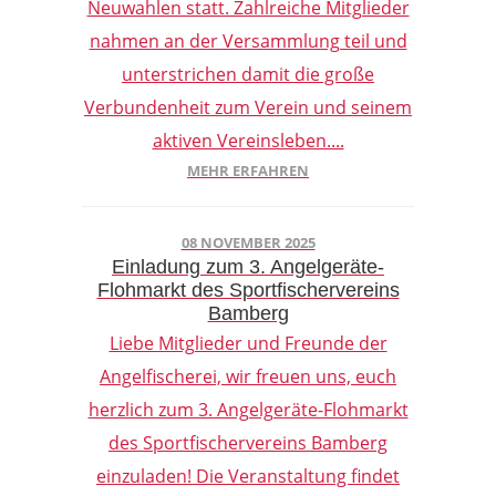
Neuwahlen statt. Zahlreiche Mitglieder
nahmen an der Versammlung teil und
unterstrichen damit die große
Verbundenheit zum Verein und seinem
aktiven Vereinsleben....
MEHR ERFAHREN
08 NOVEMBER 2025
Einladung zum 3. Angelgeräte-
Flohmarkt des Sportfischervereins
Bamberg
Liebe Mitglieder und Freunde der
Angelfischerei, wir freuen uns, euch
herzlich zum 3. Angelgeräte-Flohmarkt
des Sportfischervereins Bamberg
einzuladen! Die Veranstaltung findet