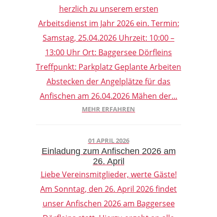
herzlich zu unserem ersten
Arbeitsdienst im Jahr 2026 ein. Termin:
Samstag, 25.04.2026 Uhrzeit: 10:00 –
13:00 Uhr Ort: Baggersee Dörfleins
Treffpunkt: Parkplatz Geplante Arbeiten
Abstecken der Angelplätze für das
Anfischen am 26.04.2026 Mähen der...
MEHR ERFAHREN
01 APRIL 2026
Einladung zum Anfischen 2026 am
26. April
Liebe Vereinsmitglieder, werte Gäste!
Am Sonntag, den 26. April 2026 findet
unser Anfischen 2026 am Baggersee