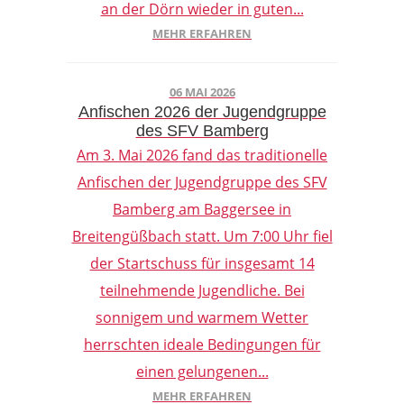
an der Dörn wieder in guten...
MEHR ERFAHREN
06 MAI 2026
Anfischen 2026 der Jugendgruppe
des SFV Bamberg
Am 3. Mai 2026 fand das traditionelle
Anfischen der Jugendgruppe des SFV
Bamberg am Baggersee in
Breitengüßbach statt. Um 7:00 Uhr fiel
der Startschuss für insgesamt 14
teilnehmende Jugendliche. Bei
sonnigem und warmem Wetter
herrschten ideale Bedingungen für
einen gelungenen...
MEHR ERFAHREN